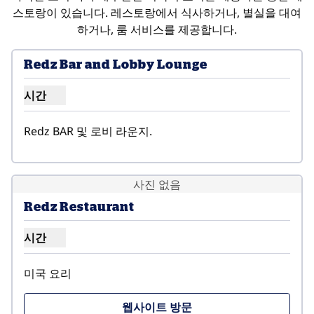
스토랑이 있습니다. 레스토랑에서 식사하거나, 별실을 대여
하거나, 룸 서비스를 제공합니다.
Redz Bar and Lobby Lounge
시간
레드즈 바 및 로비 라운지 시간 표시
Redz BAR 및 로비 라운지.
사진 없음
Redz Restaurant
시간
레드츠 레스토랑 시간 표시
미국 요리
,
새 탭 열림
웹사이트 방문