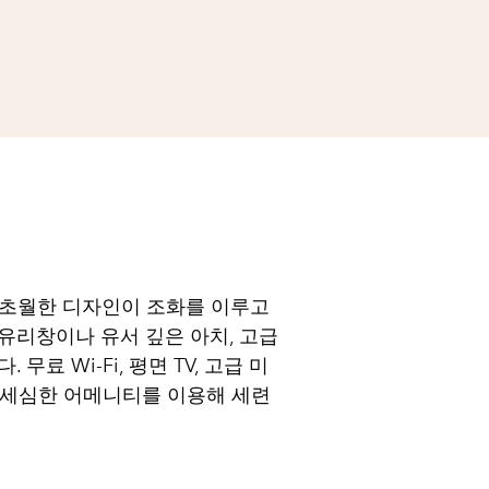
 초월한 디자인이 조화를 이루고
유리창이나 유서 깊은 아치, 고급
료 Wi-Fi, 평면 TV, 고급 미
은 세심한 어메니티를 이용해 세련