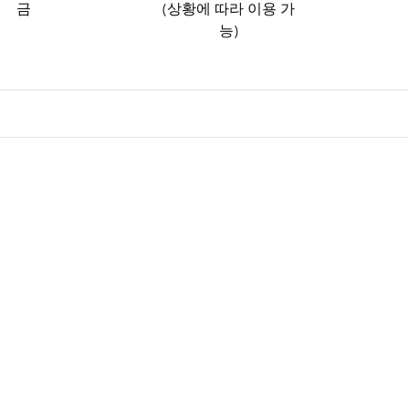
금
(상황에 따라 이용 가
능)