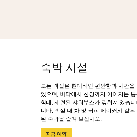
숙박 시설
모든 객실은 현대적인 편안함과 시간을
있으며, 바닥에서 천장까지 이어지는 통
침대, 세련된 샤워부스가 갖춰져 있습니다. 무
니바, 객실 내 차 및 커피 메이커와 같
된 숙박을 즐겨 보십시오.
지금 예약