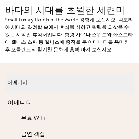
바다의 시대를 초월한 세련미
Small Luxury Hotels of the World 경험해 보십시오. 빅토리
아 시대의 화려함 속에서 휴식을 취하고 활력을 되찾을 수
있는 시적인 휴식처입니다. 형광 사우나 스위트와 아스트라
에 웰니스 스파 등 웰니스에 중점을 둔 어메니티를 음미한
후 포틀랜드의 활기찬 문화에 흠뻑 빠져 보십시오.
어메니티
어메니티
무료 WiFi
금연 객실