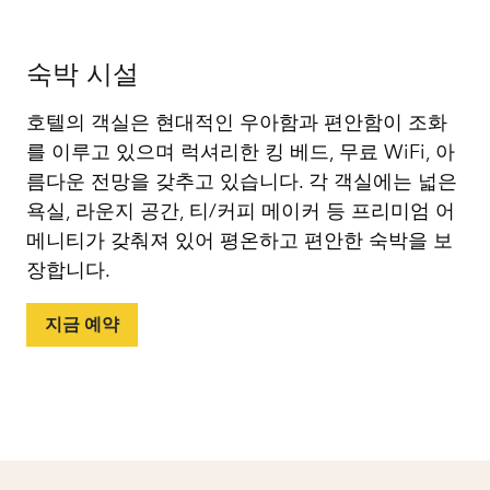
숙박 시설
호텔의 객실은 현대적인 우아함과 편안함이 조화
를 이루고 있으며 럭셔리한 킹 베드, 무료 WiFi, 아
름다운 전망을 갖추고 있습니다. 각 객실에는 넓은
욕실, 라운지 공간, 티/커피 메이커 등 프리미엄 어
메니티가 갖춰져 있어 평온하고 편안한 숙박을 보
장합니다.
지금 예약