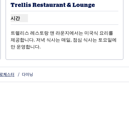
 이미지
Trellis Restaurant & Lounge
시간
트렐리스 레스토랑 & 라운지 시간 표시
트렐리스 레스토랑 앤 라운지에서는 미국식 요리를 
제공합니다. 저녁 식사는 매일, 점심 식사는 토요일에
만 운영합니다.
 로체스터
/
다이닝