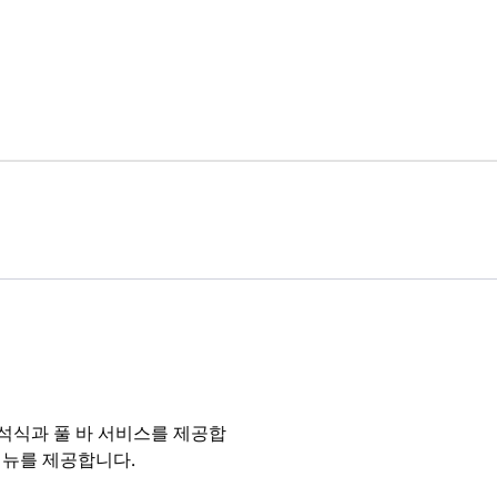
석식과 풀 바 서비스를 제공합
메뉴를 제공합니다.