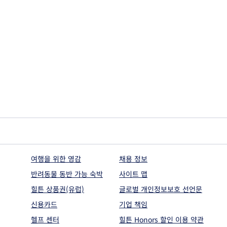
여행을 위한 영감
채용 정보
반려동물 동반 가능 숙박
사이트 맵
힐튼 상품권(유럽)
글로벌 개인정보보호 선언문
신용카드
기업 책임
헬프 센터
힐튼 Honors 할인 이용 약관