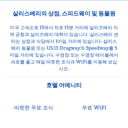
살리스베리의 상점, 스피드웨이 및 동물원
미국 고속도로 13에서 차로 13분 거리에 살리즈베리 지
역 공항과 살리즈베리 대학이 있습니다. 살리스베리 센
터는 상점과 식당에서 1마일 거리에 있습니다. 살리스
베리 동물원 또는 US 13 Dragway와 Speedway를 5
마일 거리에 있습니다. 수영장 또는 수영장 테이블에서
피로를 풀고 매일 따뜻한 조식과 WiFi를 이용해 보십
시오.
호텔 어메니티
따뜻한 무료 조식
무료 WiFi