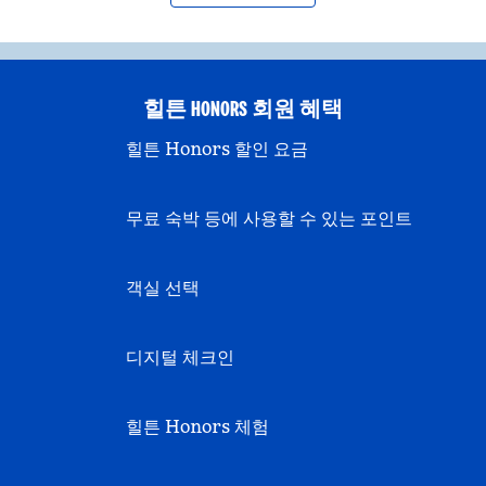
힐튼 HONORS 회원 혜택
힐튼 Honors 할인 요금
무료 숙박 등에 사용할 수 있는 포인트
객실 선택
디지털 체크인
힐튼 Honors 체험