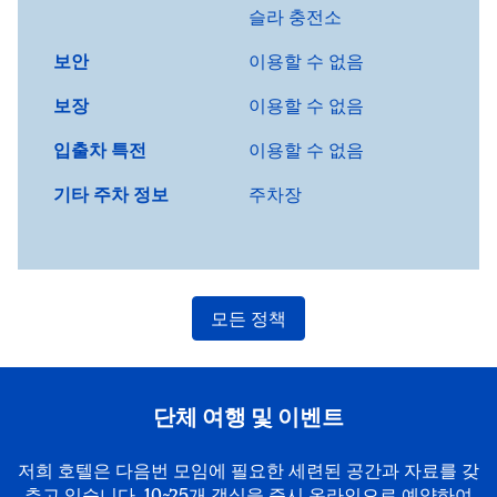
슬라 충전소
보안
이용할 수 없음
보장
이용할 수 없음
입출차 특전
이용할 수 없음
기타 주차 정보
주차장
모든 정책
단체 여행 및 이벤트
저희 호텔은 다음번 모임에 필요한 세련된 공간과 자료를 갖
추고 있습니다. 10~25개 객실을 즉시 온라인으로 예약하여