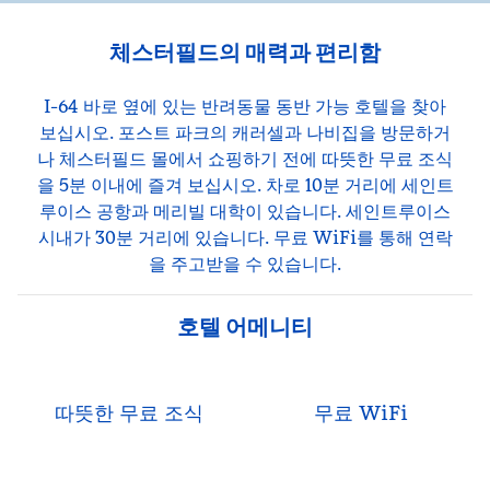
체스터필드의 매력과 편리함
I-64 바로 옆에 있는 반려동물 동반 가능 호텔을 찾아
보십시오. 포스트 파크의 캐러셀과 나비집을 방문하거
나 체스터필드 몰에서 쇼핑하기 전에 따뜻한 무료 조식
을 5분 이내에 즐겨 보십시오. 차로 10분 거리에 세인트
루이스 공항과 메리빌 대학이 있습니다. 세인트루이스
시내가 30분 거리에 있습니다. 무료 WiFi를 통해 연락
을 주고받을 수 있습니다.
호텔 어메니티
따뜻한 무료 조식
무료 WiFi