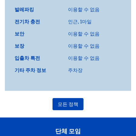
발레파킹
이용할 수 없음
전기차 충전
인근, 1마일
보안
이용할 수 없음
보장
이용할 수 없음
입출차 특전
이용할 수 없음
기타 주차 정보
주차장
모든 정책
단체 모임