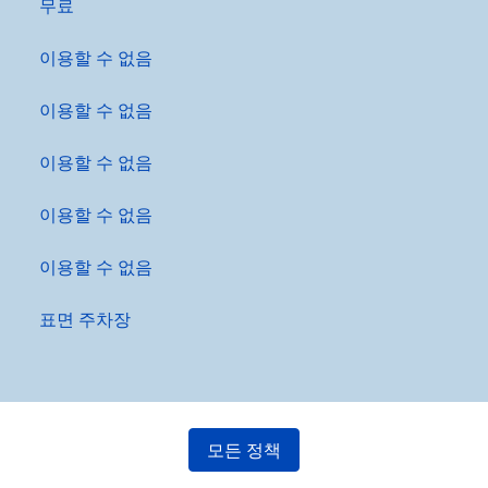
무료
이용할 수 없음
이용할 수 없음
이용할 수 없음
이용할 수 없음
이용할 수 없음
표면 주차장
모든 정책