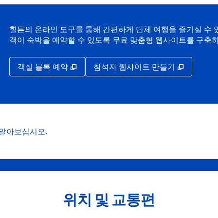
힐튼의 온라인 도구를 통해 간편하게 단체 여행을 즐기실 수 있
객이 숙박을 예약할 수 있도록 무료 맞춤형 웹사이트를 구축
,
새 탭 열림
,
새 탭 열
객실 블록 예약
참석자 웹사이트 만들기
 알아보십시오.
위치 및 교통편