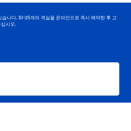
습니다. 10~25개의 객실을 온라인으로 즉시 예약한 후 고
하십시오.
림