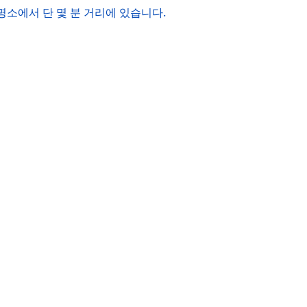
명소에서 단 몇 분 거리에 있습니다.