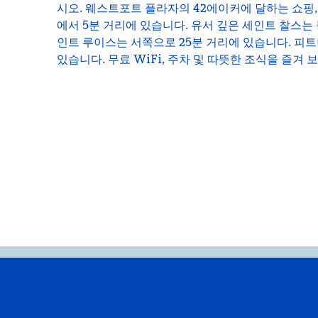
시오. 웨스트포트 플라자의 42에이커에 달하는 쇼핑
에서 5분 거리에 있습니다. 유서 깊은 세인트 찰스는 
인트 루이스는 서쪽으로 25분 거리에 있습니다. 피
있습니다. 무료 WiFi, 주차 및 따뜻한 조식을 즐겨 