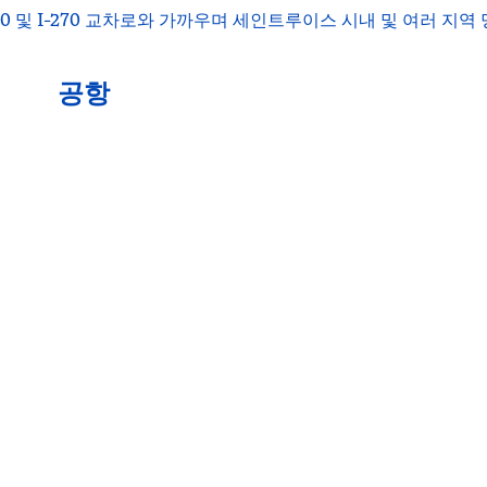
0 및 I-270 교차로와 가까우며 세인트루이스 시내 및 여러 지역 
공항