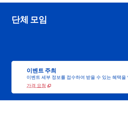
단체 모임
이벤트 주최
이벤트 세부 정보를 접수하여 받을 수 있는 혜택을
가격 요청