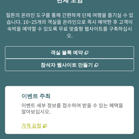
단체 모임
힐튼의 온라인 도구를 통해 간편하게 단체 여행을 즐기실 수 있
습니다. 10~25개의 객실을 온라인으로 즉시 예약한 후 고객이
숙박을 예약할 수 있도록 무료 맞춤형 웹사이트를 구축하십시
오.
,
새 탭 열림
객실 블록 예약
,
새 탭 열림
참석자 웹사이트 만들기
이벤트 주최
이벤트 세부 정보를 접수하여 받을 수 있는 혜택을
알아보십시오.
가격 요청