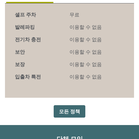
셀프 주차
무료
발레파킹
이용할 수 없음
전기차 충전
이용할 수 없음
보안
이용할 수 없음
보장
이용할 수 없음
입출차 특전
이용할 수 없음
모든 정책