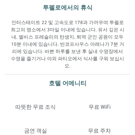
투펠로에서의 휴식
인터스테이트 22 및 고속도로 178과 가까우며 투펠로
최고의 명소에서 3마일 이내에 있습니다. 유서 깊은 시
내, 엘비스 프레슬리의 탄생지, 퇴역 군인 공원이 모두
10분 이내에 있습니다. 반코프사우스 아레나가 7분 거
리에 있습니다. 바쁜 하루를 보낸 후 실내 수영장에서
수영을 즐기거나 야외 파티오에서 식사를 구워 보십시
오.
호텔 어메니티
따뜻한 무료 조식
무료 WiFi
금연 객실
무료 주차