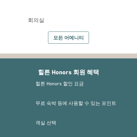
회의실
모든 어메니티
힐튼 Honors 회원 혜택
힐튼 Honors 할인 요금
무료 숙박 등에 사용할 수 있는 포인트
객실 선택