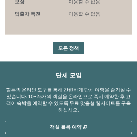
보장
이용할 수 없음
입출차 특전
이용할 수 없음
모든 정책
단체 모임
힐튼의 온라인 도구를 통해 간편하게 단체 여행을 즐기실 수
있습니다. 10~25개의 객실을 온라인으로 즉시 예약한 후 고
객이 숙박을 예약할 수 있도록 무료 맞춤형 웹사이트를 구축
하십시오.
,
새 탭 열림
객실 블록 예약