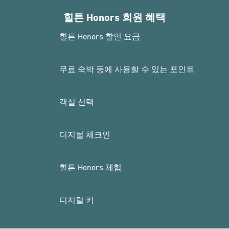
힐튼 Honors 회원 혜택
힐튼 Honors 할인 요금
무료 숙박 등에 사용할 수 있는 포인트
객실 선택
디지털 체크인
힐튼 Honors 체험
디지털 키