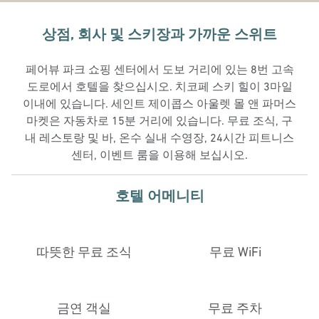
상점, 회사 및 스키장과 가까운 스위트
페어뷰 파크 쇼핑 센터에서 도보 거리에 있는 8번 고속
도로에서 호텔을 찾으십시오. 치코페 스키 힐이 3마일
이내에 있습니다. 세인트 제이콥스 아울렛 몰 앤 파머스
마켓은 자동차로 15분 거리에 있습니다. 무료 조식, 구
내 레스토랑 및 바, 온수 실내 수영장, 24시간 피트니스
센터, 이벤트 룸을 이용해 보십시오.
호텔 어메니티
따뜻한 무료 조식
무료 WiFi
금연 객실
무료 주차