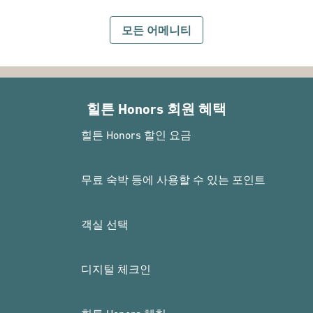
모든 어메니티
힐튼 Honors 회원 혜택
힐튼 Honors 할인 요금
무료 숙박 등에 사용할 수 있는 포인트
객실 선택
디지털 체크인