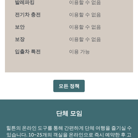
발레파킹
이용할 수 없음
전기차 충전
이용할 수 없음
보안
이용할 수 없음
보장
이용할 수 없음
입출차 특전
이용 가능
모든 정책
단체 모임
힐튼의 온라인 도구를 통해 간편하게 단체 여행을 즐기실 수
있습니다. 10~25개의 객실을 온라인으로 즉시 예약한 후 고