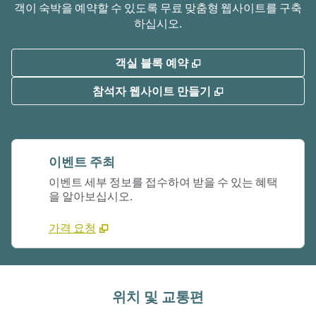
객이 숙박을 예약할 수 있도록 무료 맞춤형 웹사이트를 구축
하십시오.
,
새 탭 열림
객실 블록 예약
,
새 탭 열림
참석자 웹사이트 만들기
이벤트 주최
이벤트 세부 정보를 접수하여 받을 수 있는 혜택
을 알아보십시오.
가격 요청
위치 및 교통편