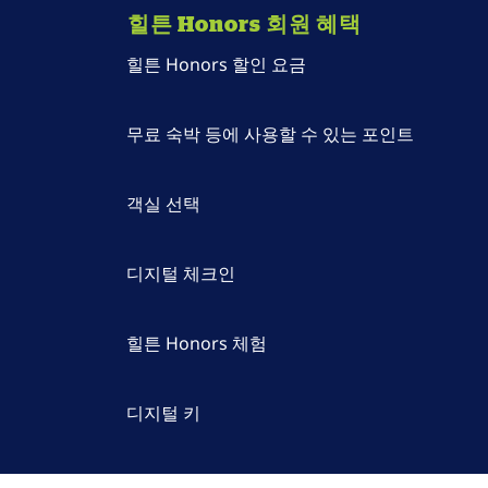
힐튼 Honors 회원 혜택
힐튼 Honors 할인 요금
무료 숙박 등에 사용할 수 있는 포인트
객실 선택
디지털 체크인
힐튼 Honors 체험
디지털 키