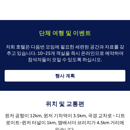
단체 여행 및 이벤트
저희 호텔은 다음번 모임에 필요한 세련된 공간과 자료를 갖
추고 있습니다. 10~25개 객실을 즉시 온라인으로 예약하여
참석자들이 모일 수 있도록 하십시오.
행사 계획
위치 및 교통편
윈저 공항이 12km, 윈저 기차역이 3.5km, 국경 교차로 - 디트
로이트-윈저 터널이 1km, 앰배서더 브리지가 4.5km 거리에
있습니다.