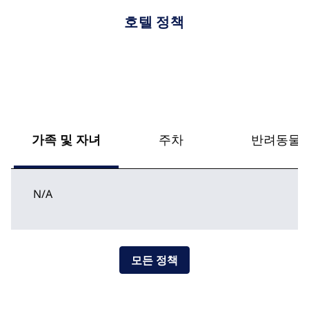
호텔 정책
가족 및 자녀
주차
반려동물
N/A
모든 정책