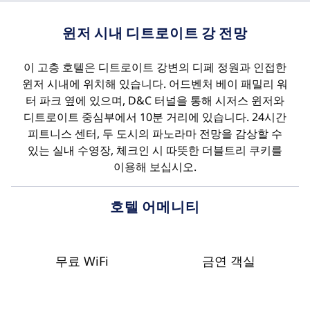
윈저 시내 디트로이트 강 전망
이 고층 호텔은 디트로이트 강변의 디페 정원과 인접한
윈저 시내에 위치해 있습니다. 어드벤처 베이 패밀리 워
터 파크 옆에 있으며, D&C 터널을 통해 시저스 윈저와
디트로이트 중심부에서 10분 거리에 있습니다. 24시간
피트니스 센터, 두 도시의 파노라마 전망을 감상할 수
있는 실내 수영장, 체크인 시 따뜻한 더블트리 쿠키를
이용해 보십시오.
호텔 어메니티
무료 WiFi
금연 객실