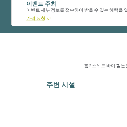
이벤트 주최
이벤트 세부 정보를 접수하여 받을 수 있는 혜택을
가격 요청
홈2 스위트 바이 힐튼
주변 시설