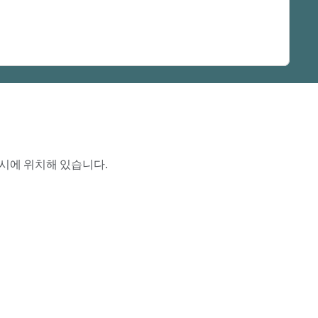
존시에 위치해 있습니다.