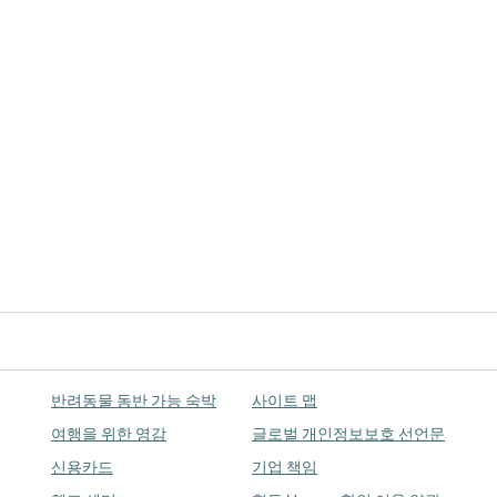
반려동물 동반 가능 숙박
사이트 맵
여행을 위한 영감
글로벌 개인정보보호 선언문
신용카드
기업 책임