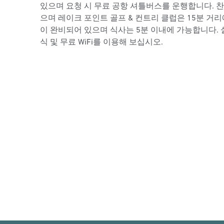
있으며 요청 시 무료 공항 셔틀버스를 운행합니다. 찬
으며 레이크 포인트 골프 & 컨트리 클럽은 15분 거리
이 완비되어 있으며 식사는 5분 이내에 가능합니다. 
식 및 무료 WiFi를 이용해 보십시오.