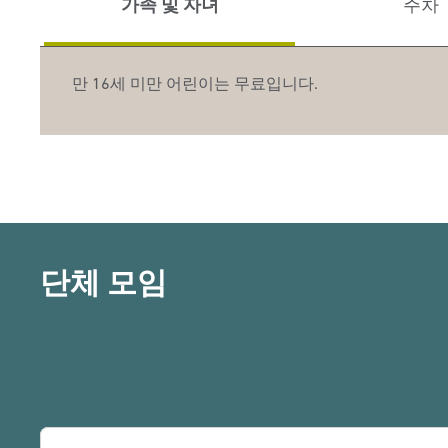
가족 및 자녀
주차
만 16세 미만 어린이는 무료입니다.
단체 모임