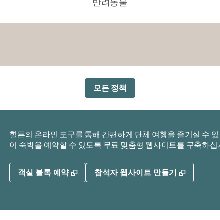
반려동물
모든 정책
힐튼의 온라인 도구를 통해 간편하게 단체 여행을 즐기실 수 있습
이 숙박을 예약할 수 있도록 무료 맞춤형 웹사이트를 구축하십
,
새 탭 열림
,
새 탭 열
객실 블록 예약
참석자 웹사이트 만들기