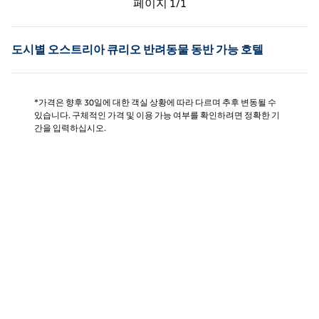
페이지
1/1
페이지 1/1
도시별 오스트리아 큐리오 반려동물 동반 가능 호텔
*가격은 향후 30일에 대한 객실 상황에 따라 다르며 추후 변동될 수
있습니다. 구체적인 가격 및 이용 가능 여부를 확인하려면 정확한 기
간을 입력하십시오.