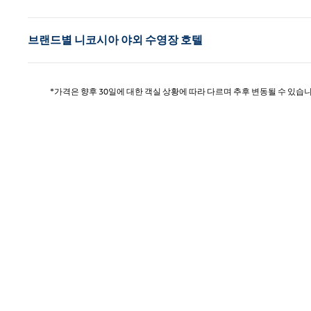
브랜드별 니코시아 야외 수영장 호텔
*가격은 향후 30일에 대한 객실 상황에 따라 다르며 추후 변동될 수 있습