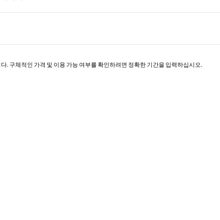
페이지 1/1
니다. 구체적인 가격 및 이용 가능 여부를 확인하려면 정확한 기간을 입력하십시오.