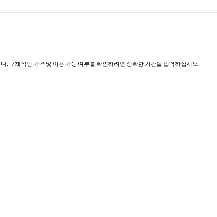
페이지 1/1
니다. 구체적인 가격 및 이용 가능 여부를 확인하려면 정확한 기간을 입력하십시오.