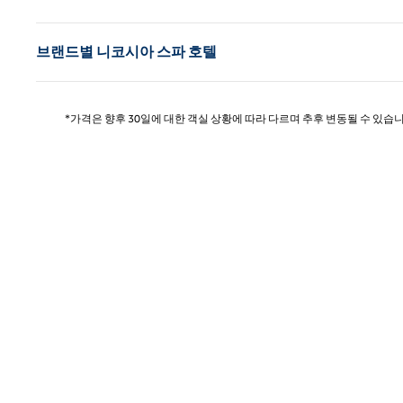
브랜드별 니코시아 스파 호텔
*가격은 향후 30일에 대한 객실 상황에 따라 다르며 추후 변동될 수 있습