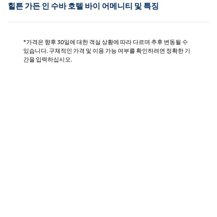
힐튼 가든 인 수바 호텔 바이 어메니티 및 특징
*가격은 향후 30일에 대한 객실 상황에 따라 다르며 추후 변동될 수
있습니다. 구체적인 가격 및 이용 가능 여부를 확인하려면 정확한 기
간을 입력하십시오.