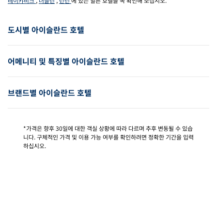
레이캬비크
,
더블린
,
런던
에 있는 힐튼 호텔을 꼭 확인해 보십시오.
도시별 아이슬란드 호텔
어메니티 및 특징별 아이슬란드 호텔
브랜드별 아이슬란드 호텔
*가격은 향후 30일에 대한 객실 상황에 따라 다르며 추후 변동될 수 있습
니다. 구체적인 가격 및 이용 가능 여부를 확인하려면 정확한 기간을 입력
하십시오.