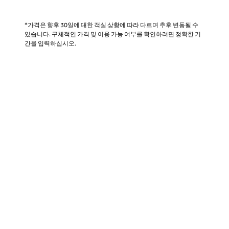
*가격은 향후 30일에 대한 객실 상황에 따라 다르며 추후 변동될 수
있습니다. 구체적인 가격 및 이용 가능 여부를 확인하려면 정확한 기
간을 입력하십시오.