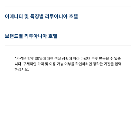
어메니티 및 특징별 리투아니아 호텔
브랜드별 리투아니아 호텔
*가격은 향후 30일에 대한 객실 상황에 따라 다르며 추후 변동될 수 있습
니다. 구체적인 가격 및 이용 가능 여부를 확인하려면 정확한 기간을 입력
하십시오.