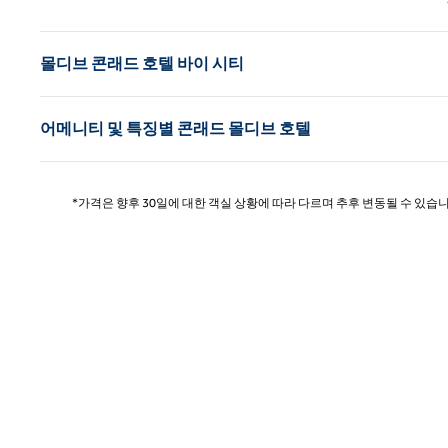
몰디브 콘래드 호텔 바이 시티
어메니티 및 특징별 콘래드 몰디브 호텔
*가격은 향후 30일에 대한 객실 상황에 따라 다르며 추후 변동될 수 있습