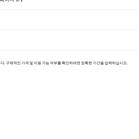
페이지 1/1
니다. 구체적인 가격 및 이용 가능 여부를 확인하려면 정확한 기간을 입력하십시오.