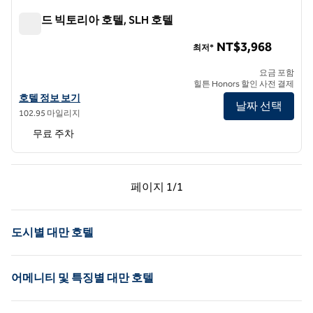
그랜드 빅토리아 호텔, SLH 호텔
그랜드 빅토리아 호텔, SLH 호텔
NT$3,968
최저*
요금 포함
힐튼 Honors 할인 사전 결제
SLH 호텔인 그랜드 빅토리아 호텔의 호텔 상세 정보 보기
호텔 정보 보기
날짜 선택
102.95 마일리지
무료 주차
이전 페이지, 1/1
다음 페이지, 1/1
페이지
1/1
페이지 1/1
도시별 대만 호텔
어메니티 및 특징별 대만 호텔