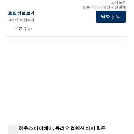
요금 포함
힐튼 Honors 할인 사전 결제
더블트리 바이 힐튼 타이베이 중산의 호텔 정보 보기
호텔 정보 보기
날짜 선택
100.00 마일리지
무료 주차
1
/
12
이전 이미지
다음 
1/12
험블 하우스 타이베이, 큐리오 컬렉션 바이 힐튼