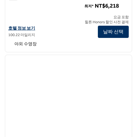
험블 하우스 타이베이, 큐리오 컬렉션 바이 힐튼
NT$6,218
최저*
요금 포함
힐튼 Honors 할인 사전 결제
험블 하우스 타이베이, 큐리오 컬렉션 바이 힐튼의 호텔 정보 보기
호텔 정보 보기
날짜 선택
100.22 마일리지
야외 수영장
1
/
11
이전 이미지
다음 
1/11