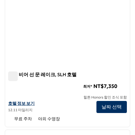
호텔 비어 선 문 레이크, SLH 호텔
호텔 비어 선 문 레이크, SLH 호텔
NT$7,350
최저*
힐튼 Honors 할인 조식 포함
SLH 호텔인 호텔 비어 선 문 레이크의 호텔 정보 보기
호텔 정보 보기
날짜 선택
12.11 마일리지
무료 주차
야외 수영장
1
/
7
이전 이미지
다음 
1/7