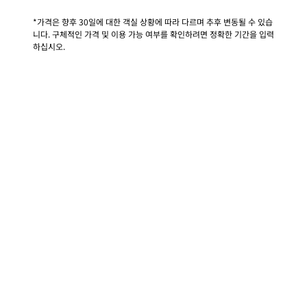
*가격은 향후 30일에 대한 객실 상황에 따라 다르며 추후 변동될 수 있습
니다. 구체적인 가격 및 이용 가능 여부를 확인하려면 정확한 기간을 입력
하십시오.