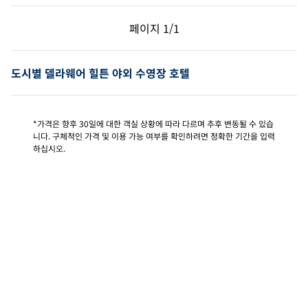
이전 페이지, 1/1
다음 페이지, 1/1
페이지
1/1
페이지 1/1
도시별 델라웨어 힐튼 야외 수영장 호텔
*가격은 향후 30일에 대한 객실 상황에 따라 다르며 추후 변동될 수 있습
니다. 구체적인 가격 및 이용 가능 여부를 확인하려면 정확한 기간을 입력
하십시오.