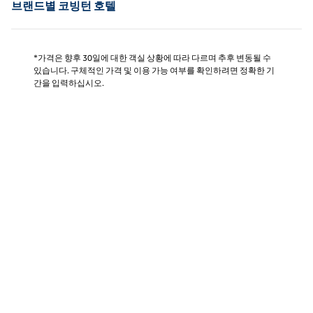
브랜드별 코빙턴 호텔
*가격은 향후 30일에 대한 객실 상황에 따라 다르며 추후 변동될 수
있습니다. 구체적인 가격 및 이용 가능 여부를 확인하려면 정확한 기
간을 입력하십시오.