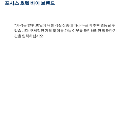
포시스 호텔 바이 브랜드
*가격은 향후 30일에 대한 객실 상황에 따라 다르며 추후 변동될 수
있습니다. 구체적인 가격 및 이용 가능 여부를 확인하려면 정확한 기
간을 입력하십시오.