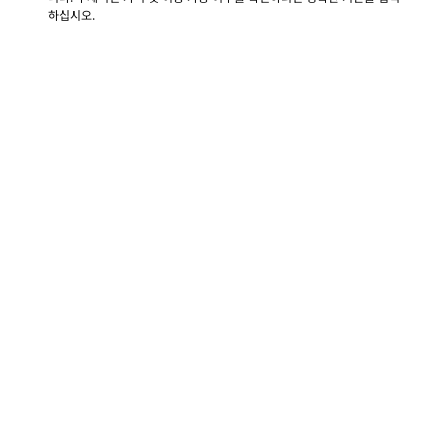
하십시오.