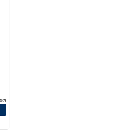
 불가
/
12