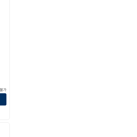
 불가
/
13
다음 이미지