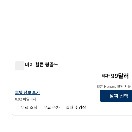
트루 바이 힐튼 링골드
트루 바이 힐튼 링골드
99달러
최저*
힐튼 Honors 할인 환불
트루 바이 힐튼 Ringgold 호텔 정보 보기
호텔 정보 보기
날짜 선택
0.92 마일리지
무료 조식
무료 주차
실내 수영장
1
이전 이미지
1/12