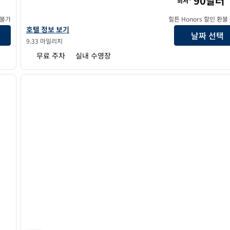
90달러
최저*
 불가
힐튼 Honors 할인 환불
힐튼 가든 인 채터누가/하밀턴 플레이스의 호텔 정보 보기
호텔 정보 보기
날짜 선택
9.33 마일리지
무료 주차
실내 수영장
/
12
1
다음 이미지
이전 이미지
1/12