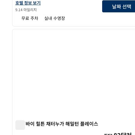
더블트리 바이 힐튼 채터누가 해밀턴 플레이스의 호텔 정보 보기
호텔 정보 보기
날짜 선택
9.14 마일리지
무료 주차
실내 수영장
1
이전 이미지
1/12
트루 바이 힐튼 채터누가 해밀턴 플레이스
트루 바이 힐튼 채터누가 해밀턴 플레이스