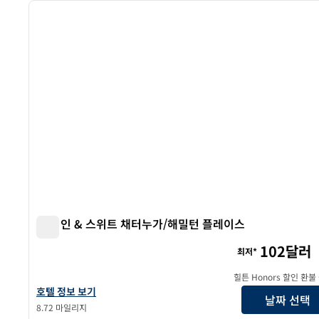
이전 이미지
1/12
햄튼 인 & 스위트 채터누가/해밀턴 플레이스
햄튼 인 & 스위트 채터누가/해밀턴 플레이스
102달러
최저*
힐튼 Honors 할인 환불
햄튼 인 & 스위트 채터누가/해밀턴 플레이스의 호텔 정보 보기
호텔 정보 보기
날짜 선택
8.72 마일리지