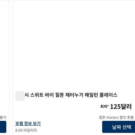
다음 이미지
이전 이미지
1/12
엠버시 스위트 바이 힐튼 채터누가 해밀턴 플레이스
엠버시 스위트 바이 힐튼 채터누가 해밀턴 플레이스
125달러
최저*
 불가
힐튼 Honors 할인 환불
앰버시 스위트 바이 힐튼 채터누가 해밀턴 플레이스의 호텔 정보 보기
호텔 정보 보기
날짜 선택
8.99 마일리지