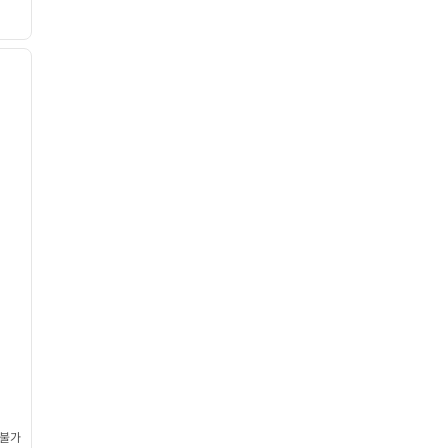
/
12
다음 이미지
 불가