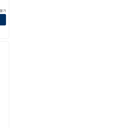
 불가
/
12
다음 이미지