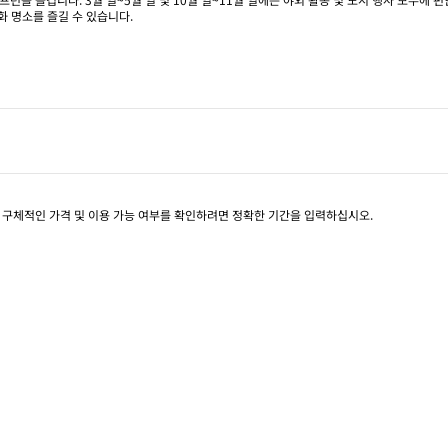
화 명소를 즐길 수 있습니다.
. 구체적인 가격 및 이용 가능 여부를 확인하려면 정확한 기간을 입력하십시오.