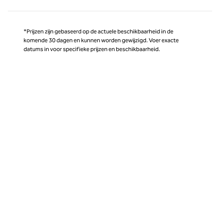
*Prijzen zijn gebaseerd op de actuele beschikbaarheid in de
komende 30 dagen en kunnen worden gewijzigd. Voer exacte
datums in voor specifieke prijzen en beschikbaarheid.