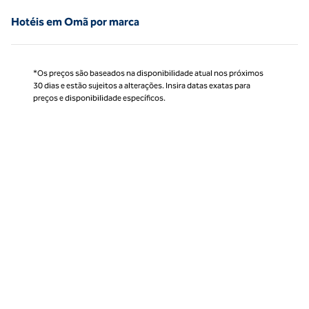
Hotéis em Omã por marca
*Os preços são baseados na disponibilidade atual nos próximos
30 dias e estão sujeitos a alterações. Insira datas exatas para
preços e disponibilidade específicos.