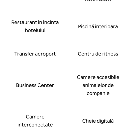
Restaurant în incinta
Piscină interioară
hotelului
Transfer aeroport
Centru de fitness
Camere accesibile
Business Center
animalelor de
companie
Camere
Cheie digitală
interconectate