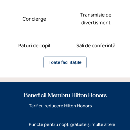
Transmisie de
Concierge
divertisment
Paturi de copil
Săli de conferință
Toate facilitățile
Beneficii Membru Hilton Honors
Tarif cu reducere Hilton Honors
Puncte pentru nopți gratuite și multe altele