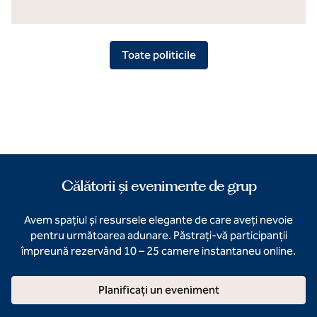
Toate politicile
Călătorii și evenimente de grup
Avem spațiul și resursele elegante de care aveți nevoie
pentru următoarea adunare. Păstrați-vă participanții
împreună rezervând 10 – 25 camere instantaneu online.
Planificați un eveniment