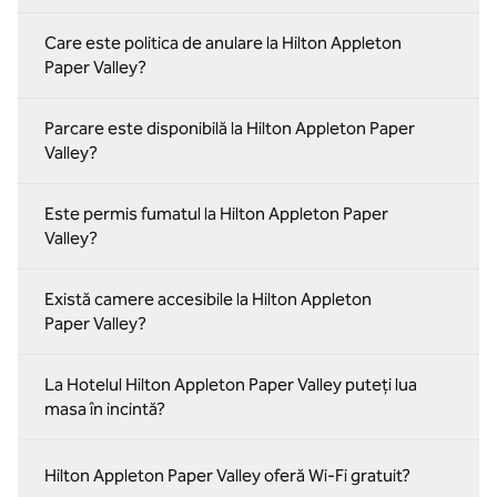
Care este politica de anulare la Hilton Appleton
Paper Valley?
Parcare este disponibilă la Hilton Appleton Paper
Valley?
Este permis fumatul la Hilton Appleton Paper
Valley?
Există camere accesibile la Hilton Appleton
Paper Valley?
La Hotelul Hilton Appleton Paper Valley puteți lua
masa în incintă?
Hilton Appleton Paper Valley oferă Wi-Fi gratuit?