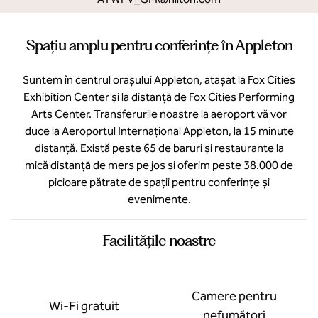
Spațiu amplu pentru conferințe în Appleton
Suntem în centrul orașului Appleton, atașat la Fox Cities
Exhibition Center și la distanță de Fox Cities Performing
Arts Center. Transferurile noastre la aeroport vă vor
duce la Aeroportul Internațional Appleton, la 15 minute
distanță. Există peste 65 de baruri și restaurante la
mică distanță de mers pe jos și oferim peste 38.000 de
picioare pătrate de spații pentru conferințe și
evenimente.
Facilităţile noastre
Camere pentru
Wi-Fi gratuit
nefumători