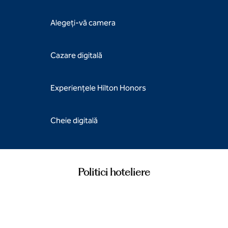
Alegeți-vă camera
Cazare digitală
Experiențele Hilton Honors
Cheie digitală
Politici hoteliere