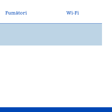
Fumători
Wi-Fi