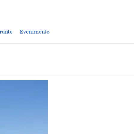
rante
Evenimente