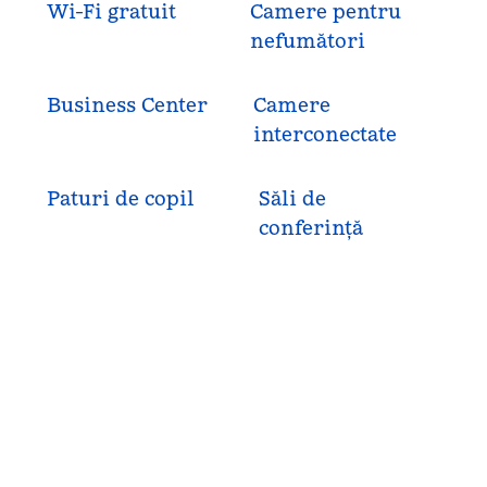
Wi-Fi gratuit
Camere pentru
nefumători
Business Center
Camere
interconectate
Paturi de copil
Săli de
conferință