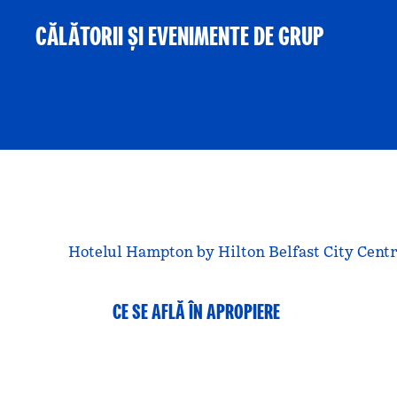
CĂLĂTORII ȘI EVENIMENTE DE GRUP
Hotelul Hampton by Hilton Belfast City Centre 
CE SE AFLĂ ÎN APROPIERE