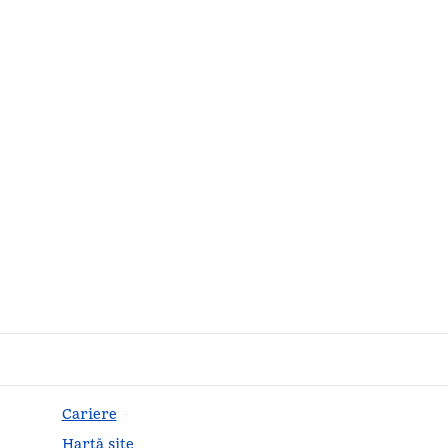
Cariere
Hartă site