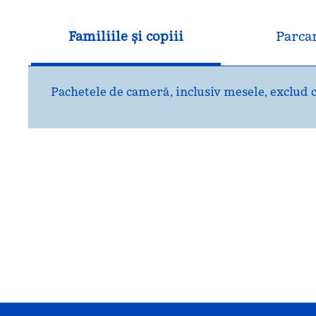
Familiile și copiii
Parca
Pachetele de cameră, inclusiv mesele, exclud c