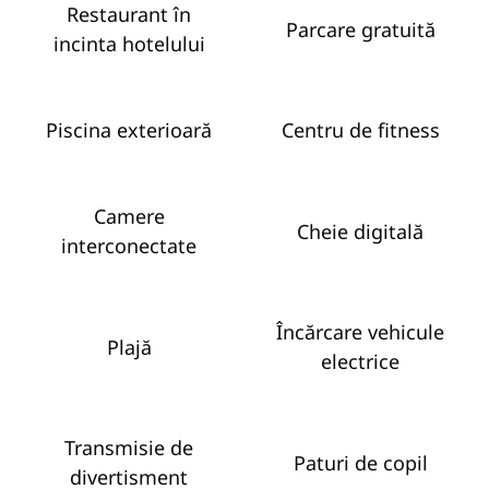
Restaurant în
Parcare gratuită
incinta hotelului
Piscina exterioară
Centru de fitness
Camere
Cheie digitală
interconectate
Încărcare vehicule
Plajă
electrice
Transmisie de
Paturi de copil
divertisment