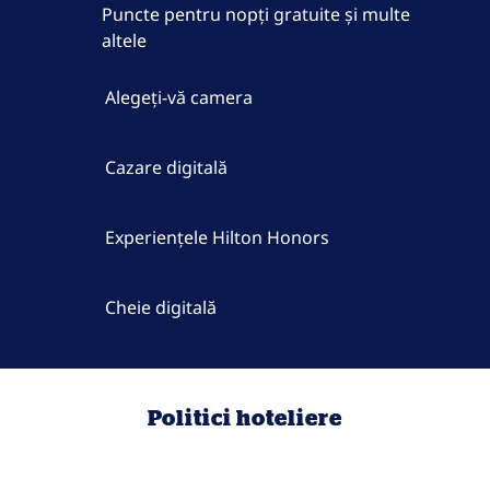
Puncte pentru nopți gratuite și multe
altele
Alegeți-vă camera
Cazare digitală
Experiențele Hilton Honors
Cheie digitală
Politici hoteliere