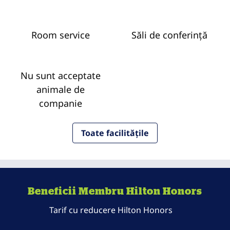
Room service
Săli de conferință
Nu sunt acceptate
animale de
companie
Toate facilitățile
Beneficii Membru Hilton Honors
Tarif cu reducere Hilton Honors