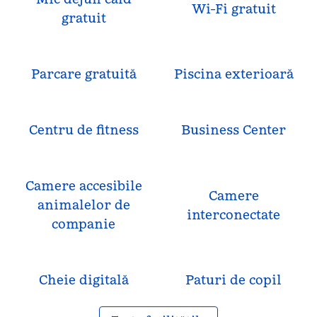
Wi-Fi gratuit
gratuit
Parcare gratuită
Piscina exterioară
Centru de fitness
Business Center
Camere accesibile
Camere
animalelor de
interconectate
companie
Cheie digitală
Paturi de copil