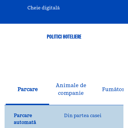
Cheie digitală
POLITICI HOTELIERE
Animale de
Parcare
Fumători
companie
Parcare
Din partea casei
automată