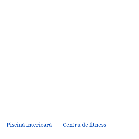
Piscină interioară
Centru de fitness