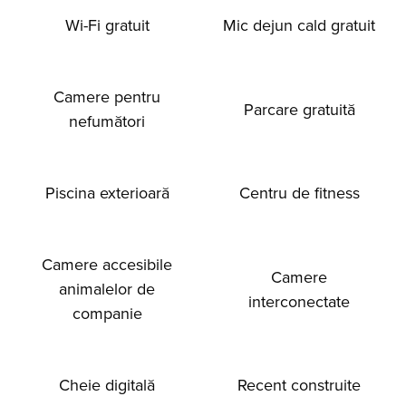
Wi-Fi gratuit
Mic dejun cald gratuit
Camere pentru
Parcare gratuită
nefumători
Piscina exterioară
Centru de fitness
Camere accesibile
Camere
animalelor de
interconectate
companie
Cheie digitală
Recent construite