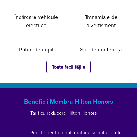
Încărcare vehicule
Transmisie de
electrice
divertisment
Paturi de copil
Săli de conferință
Toate facilitățile
Beneficii Membru Hilton Honors
Tarif cu reducere Hilton Honors
Puncte pentru nopți gratuite și multe altele