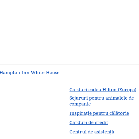
Hampton Inn White House
Carduri cadou Hilton (Europa)
Sejururi pentru animalele de
companie
Inspirație pentru călătorie
Carduri de credit
Centrul de asistență