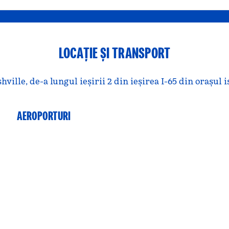
LOCAȚIE ȘI TRANSPORT
ille, de-a lungul ieșirii 2 din ieșirea I-65 din orașul 
AEROPORTURI