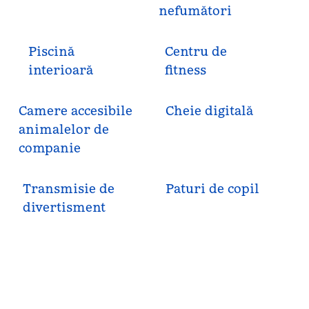
nefumători
Piscină
Centru de
interioară
fitness
Camere accesibile
Cheie digitală
animalelor de
companie
Transmisie de
Paturi de copil
divertisment