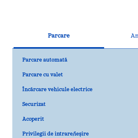
Parcare
An
Parcare automată
Parcare cu valet
Încărcare vehicule electrice
Securizat
Acoperit
Privilegii de intrare/ieșire