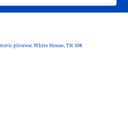
istoric pitoresc White House, TN. 108