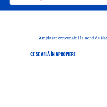
Amplasat convenabil la nord de Nashv
CE SE AFLĂ ÎN APROPIERE