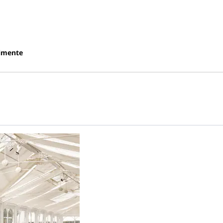
imente