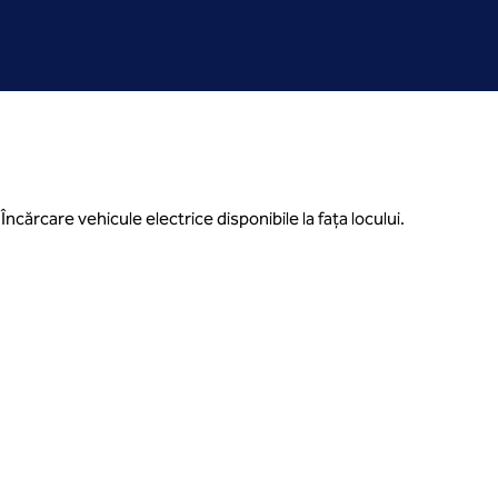
rcare vehicule electrice disponibile la fața locului.