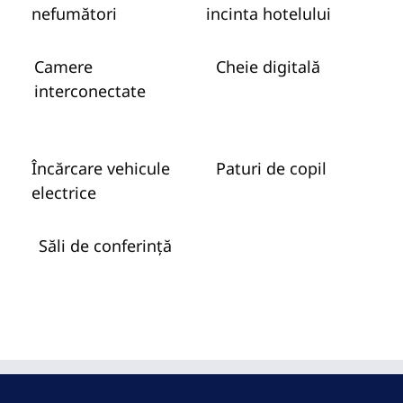
nefumători
incinta hotelului
Camere
Cheie digitală
interconectate
Încărcare vehicule
Paturi de copil
electrice
Săli de conferință