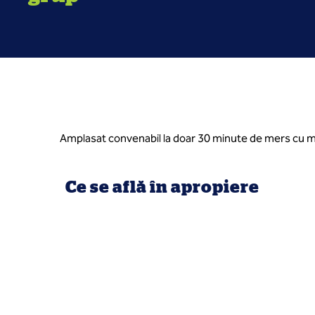
Amplasat convenabil la doar 30 minute de mers cu maș
Ce se află în apropiere