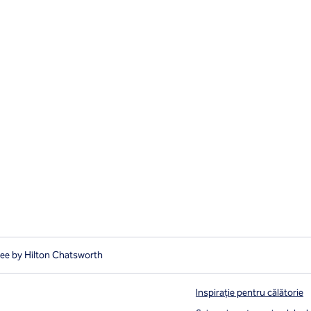
ee by Hilton Chatsworth
Inspirație pentru călătorie