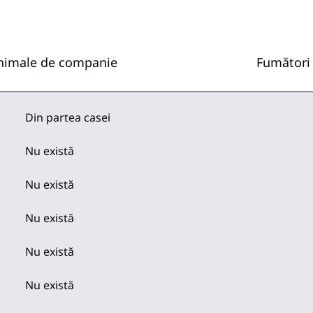
nimale de companie
Fumători
Din partea casei
Nu există
Nu există
Nu există
Nu există
Nu există