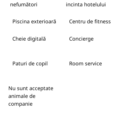
nefumători
incinta hotelului
Piscina exterioară
Centru de fitness
Cheie digitală
Concierge
Paturi de copil
Room service
Nu sunt acceptate
animale de
companie