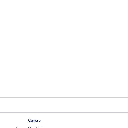
Cariere