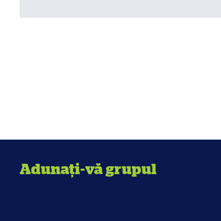
Adunați-vă grupul