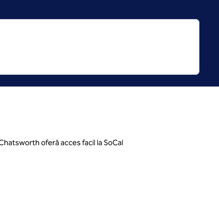
 Chatsworth oferă acces facil la SoCal