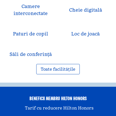
Camere
Cheie digitală
interconectate
Paturi de copil
Loc de joacă
Săli de conferință
Toate facilitățile
BENEFICII MEMBRU HILTON HONORS
Tarif cu reducere Hilton Honors