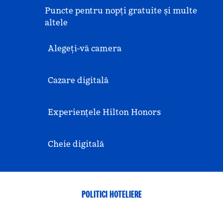
Puncte pentru nopți gratuite și multe
altele
Alegeți-vă camera
Cazare digitală
Experiențele Hilton Honors
Cheie digitală
POLITICI HOTELIERE