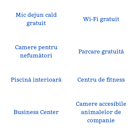
Mic dejun cald
Wi-Fi gratuit
gratuit
Camere pentru
Parcare gratuită
nefumători
Piscină interioară
Centru de fitness
Camere accesibile
Business Center
animalelor de
companie