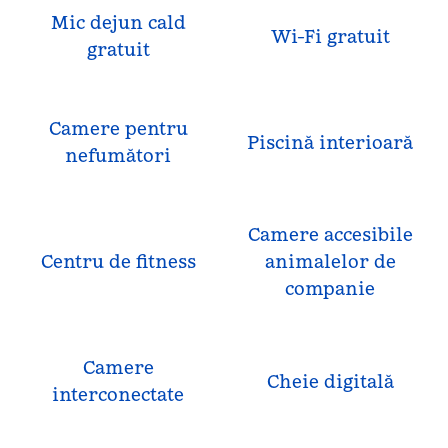
Mic dejun cald
Wi-Fi gratuit
gratuit
Camere pentru
Piscină interioară
nefumători
Camere accesibile
Centru de fitness
animalelor de
companie
Camere
Cheie digitală
interconectate