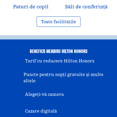
Paturi de copil
Săli de conferință
Toate facilitățile
BENEFICII MEMBRU HILTON HONORS
Tarif cu reducere Hilton Honors
Puncte pentru nopți gratuite și multe
altele
Alegeți-vă camera
Cazare digitală