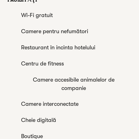
Wi-Fi gratuit
Camere pentru nefumători
Restaurant în incinta hotelului
Centru de fitness
Camere accesibile animalelor de
companie
Camere interconectate
Cheie digitală
Boutique