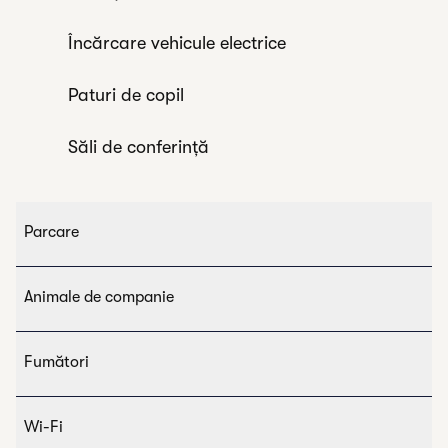
Încărcare vehicule electrice
Paturi de copil
Săli de conferință
Parcare
Animale de companie
Fumători
Wi-Fi