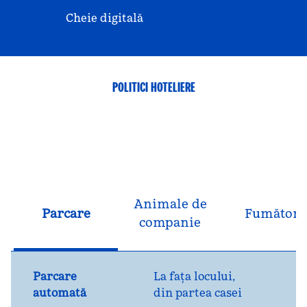
Cheie digitală
POLITICI HOTELIERE
Animale de
Parcare
Fumători
companie
Parcare
La fața locului
,
automată
din partea casei