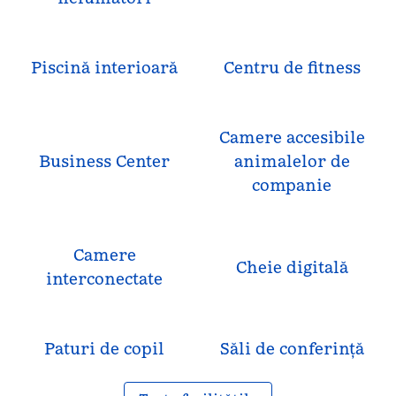
Piscină interioară
Centru de fitness
Camere accesibile
Business Center
animalelor de
companie
Camere
Cheie digitală
interconectate
Paturi de copil
Săli de conferință