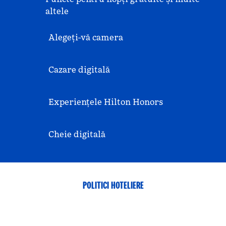
altele
Alegeți-vă camera
Cazare digitală
Experiențele Hilton Honors
Cheie digitală
POLITICI HOTELIERE