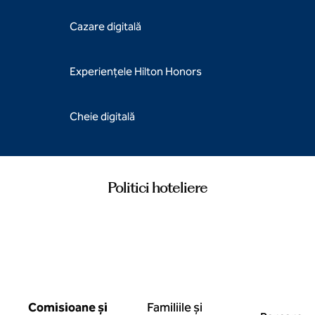
Cazare digitală
Experiențele Hilton Honors
Cheie digitală
Politici hoteliere
Comisioane și
Familiile și