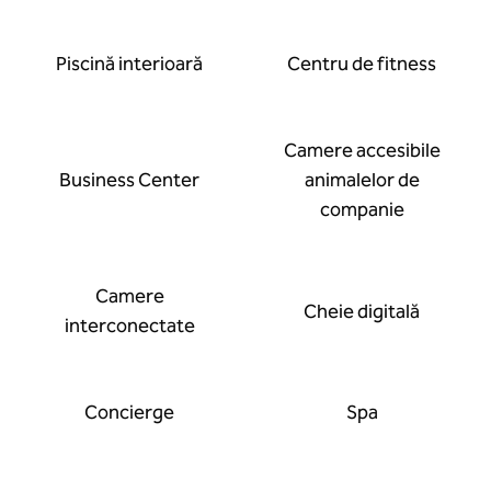
Piscină interioară
Centru de fitness
Camere accesibile
Business Center
animalelor de
companie
Camere
Cheie digitală
interconectate
Concierge
Spa