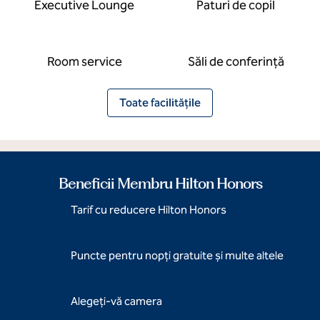
Executive Lounge
Paturi de copil
Room service
Săli de conferință
Toate facilitățile
Beneficii Membru Hilton Honors
Tarif cu reducere Hilton Honors
Puncte pentru nopți gratuite și multe altele
Alegeți-vă camera