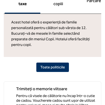
Parcare
taxe
copiii
Acest hotel oferă o experiență de familie
personalizată pentru călători sub vârsta de 12.
Bucurați-vă de mesele în familie selectând
preparate din meniul Copii. Hotelul oferă facilități
pentru copii.
Toate politicile
Trimiteți o memorie viitoare
Pentru că visele de călătorie nu încap într-o cutie
de cadou. Voucherele cadou sunt ușor de utilizat