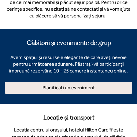
de cel mai memorabil și plăcut sejur posibil. Pentru orice
cerințe specifice, nu ezitați să ne contactați și vă vom ajuta
cu plăcere să vă personalizați sejurul.
Călătorii și evenimente de grup
Avem spațiul și resursele elegante de care aveți nevoie
pentru următoarea adunare. Păstrați-vă participanții
împreună rezervând 10 – 25 camere instantaneu online.
Planificați un eveniment
Locație și transport
Locația centrului orașului, hotelul Hilton Cardiff este