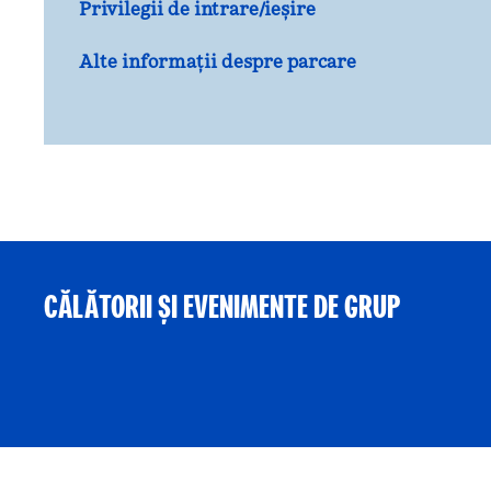
Privilegii de intrare/ieșire
Alte informații despre parcare
CĂLĂTORII ȘI EVENIMENTE DE GRUP