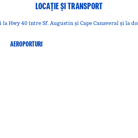
LOCAȚIE ȘI TRANSPORT
i la Hwy 40 între Sf. Augustin și Cape Canaveral și la do
AEROPORTURI