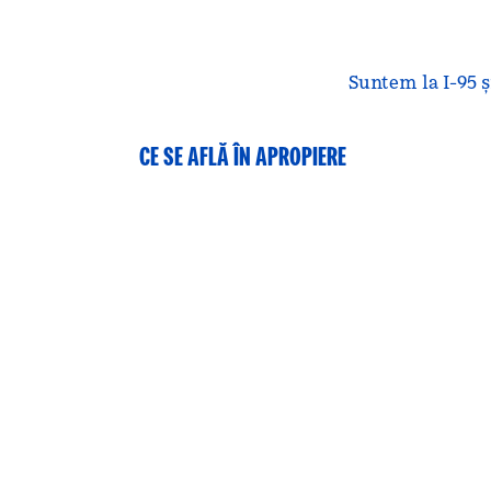
Suntem la I-95 ș
CE SE AFLĂ ÎN APROPIERE