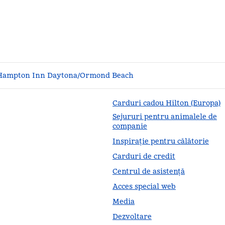
Hampton Inn Daytona/Ormond Beach
Carduri cadou Hilton (Europa)
Sejururi pentru animalele de
companie
Inspirație pentru călătorie
Carduri de credit
Centrul de asistență
Acces special web
Media
Dezvoltare