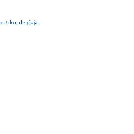
ar 5 km de plajă.