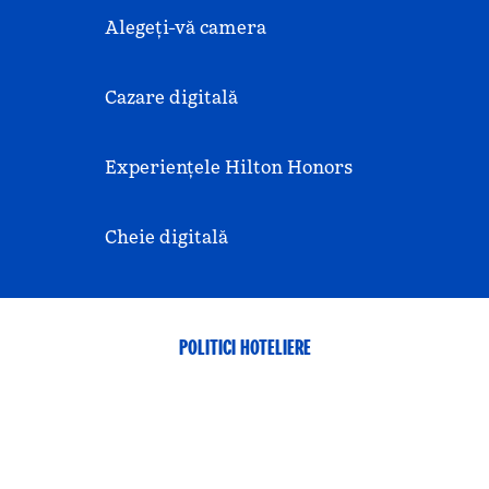
Alegeți-vă camera
Cazare digitală
Experiențele Hilton Honors
Cheie digitală
POLITICI HOTELIERE