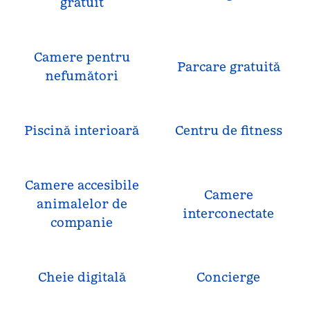
gratuit
Camere pentru
Parcare gratuită
nefumători
Piscină interioară
Centru de fitness
Camere accesibile
Camere
animalelor de
interconectate
companie
Cheie digitală
Concierge