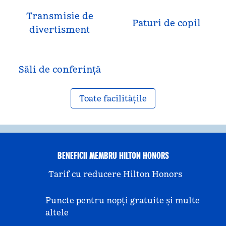
Transmisie de
Paturi de copil
divertisment
Săli de conferință
Toate facilitățile
BENEFICII MEMBRU HILTON HONORS
Tarif cu reducere Hilton Honors
Puncte pentru nopți gratuite și multe
altele