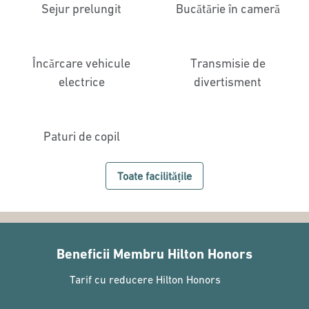
Sejur prelungit
Bucătărie în cameră
Încărcare vehicule
Transmisie de
electrice
divertisment
Paturi de copil
Toate facilitățile
Beneficii Membru Hilton Honors
Tarif cu reducere Hilton Honors