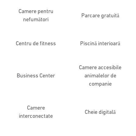
Camere pentru
Parcare gratuită
nefumători
Centru de fitness
Piscină interioară
Camere accesibile
Business Center
animalelor de
companie
Camere
Cheie digitală
interconectate