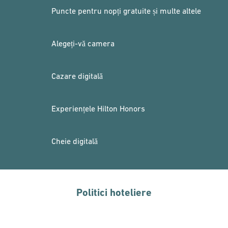
Puncte pentru nopți gratuite și multe altele
Alegeți-vă camera
Cazare digitală
Experiențele Hilton Honors
Cheie digitală
Politici hoteliere