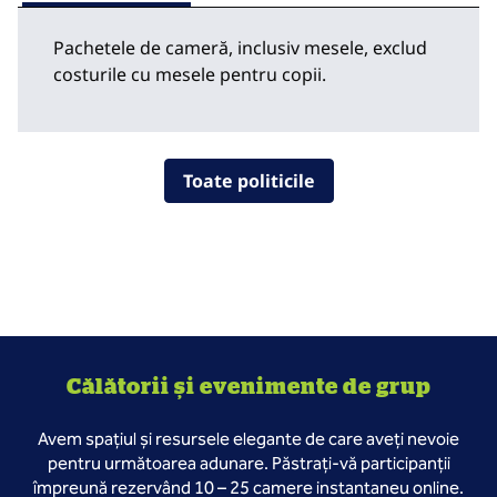
Pachetele de cameră, inclusiv mesele, exclud
costurile cu mesele pentru copii.
Toate politicile
Călătorii și evenimente de grup
Avem spațiul și resursele elegante de care aveți nevoie
pentru următoarea adunare. Păstrați-vă participanții
împreună rezervând 10 – 25 camere instantaneu online.