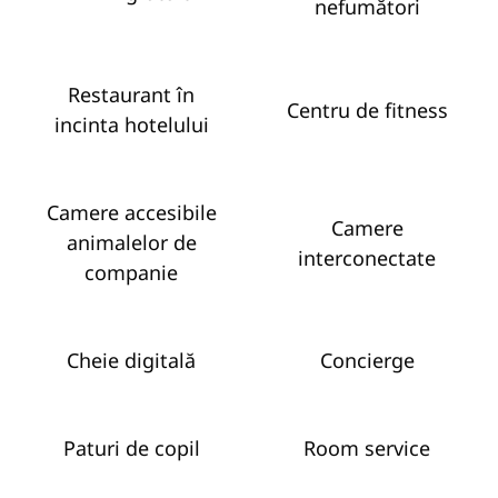
nefumători
Restaurant în
Centru de fitness
incinta hotelului
Camere accesibile
Camere
animalelor de
interconectate
companie
Cheie digitală
Concierge
Paturi de copil
Room service