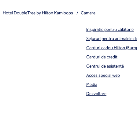
/
Hotel DoubleTree by Hilton Kamloops
/
Camere
Inspirație pentru călătorie
Sejururi pentru animalele 
Carduri cadou Hilton (Euro
Carduri de credit
Centrul de asistență
Acces special web
Media
Dezvoltare